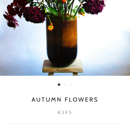
AUTUMN FLOWERS
€395