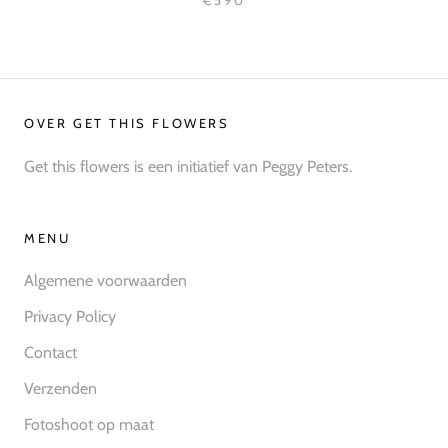
€590
OVER GET THIS FLOWERS
Get this flowers is een initiatief van Peggy Peters.
MENU
Algemene voorwaarden
Privacy Policy
Contact
Verzenden
Fotoshoot op maat