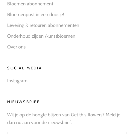
Bloemen abonnement
Bloemenpost in een doosje!
Levering & retouren abonnementen
Onderhoud zijden /kunstbloemen
Over ons
SOCIAL MEDIA
Instagram
NIEUWSBRIEF
Wil je op de hoogte blijven van Get this flowers? Meld je
dan nu aan voor de nieuwsbrief.