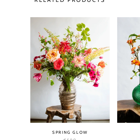
RELATED PRODUCTS
SPRING GLOW