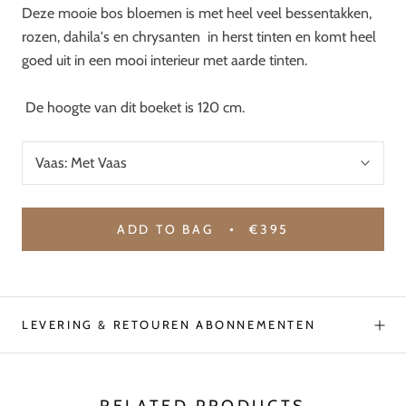
Deze mooie bos bloemen is met heel veel bessentakken,
rozen, dahila's en chrysanten in herst tinten en komt heel
goed uit in een mooi interieur met aarde tinten.
De hoogte van dit boeket is 120 cm.
Vaas:
Met Vaas
ADD TO BAG
€395
LEVERING & RETOUREN ABONNEMENTEN