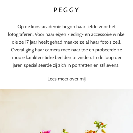
PEGGY
Op de kunstacademie begon haar liefde voor het
fotograferen. Voor haar eigen kleding- en accessoire winkel
die ze 17 jaar heeft gehad maakte ze al haar foto's zelf.
Overal ging haar camera mee naar toe en probeerde ze
mooie karakteristieke beelden te vinden. In de loop der
jaren specialiseerde zij zich in portretten en stillevens.
Lees meer over mij