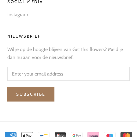
SOCIAL MEDIA
Instagram
NIEUWSBRIEF
Wil je op de hoogte blijven van Get this flowers? Meld je
dan nu aan voor de nieuwsbrief.
SUBSCRIBE