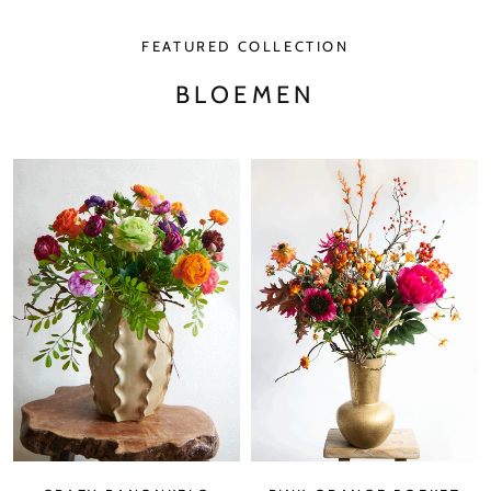
FEATURED COLLECTION
BLOEMEN