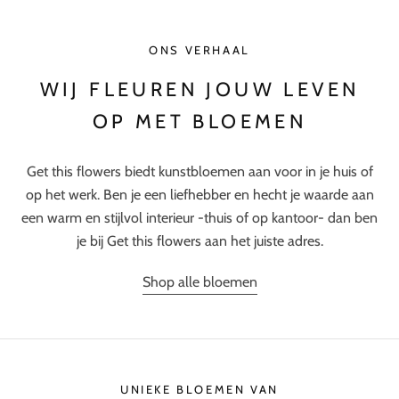
ONS VERHAAL
WIJ FLEUREN JOUW LEVEN
OP MET BLOEMEN
Get this flowers biedt kunstbloemen aan voor in je huis of
op het werk. Ben je een liefhebber en hecht je waarde aan
een warm en stijlvol interieur -thuis of op kantoor- dan ben
je bij Get this flowers aan het juiste adres.
Shop alle bloemen
UNIEKE BLOEMEN VAN