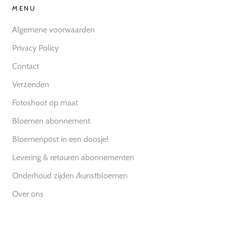
MENU
Algemene voorwaarden
Privacy Policy
Contact
Verzenden
Fotoshoot op maat
Bloemen abonnement
Bloemenpost in een doosje!
Levering & retouren abonnementen
Onderhoud zijden /kunstbloemen
Over ons