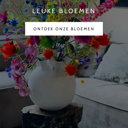
LEUKE BLOEMEN
ONTDEK ONZE BLOEMEN